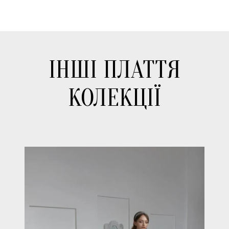
ІНШІ ПЛАТТЯ
КОЛЕКЦІЇ