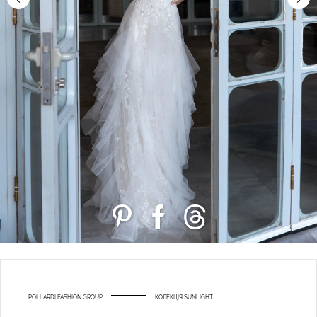
POLLARDI FASHION GROUP
КОЛЕКЦІЯ SUNLIGHT