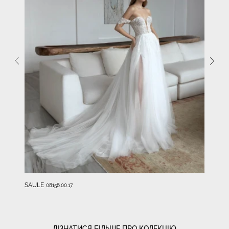
SAULE
08156.00.17
ДІЗНАТИСЯ БІЛЬШЕ ПРО КОЛЕКЦІЮ