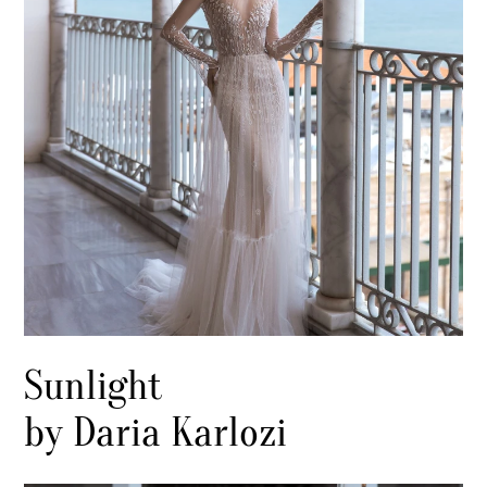
Sunlight
by Daria Karlozi