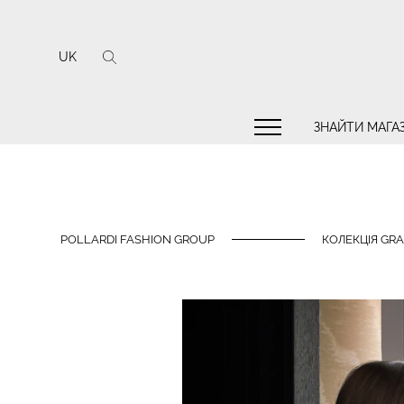
UK
ЗНАЙТИ МАГА
POLLARDI FASHION GROUP
КОЛЕКЦІЯ GRA