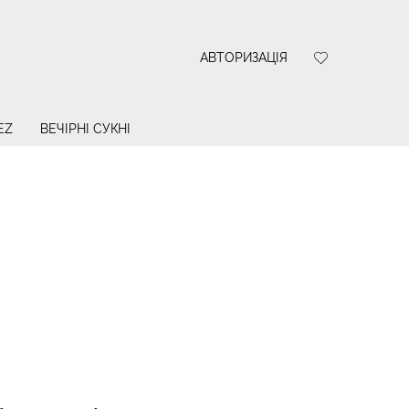
АВТОРИЗАЦІЯ
EZ
ВЕЧІРНІ СУКНІ