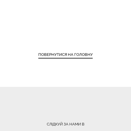
ПОВЕРНУТИСЯ НА ГОЛОВНУ
СЛІДКУЙ ЗА НАМИ В