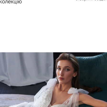
 колекцію