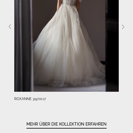
ROXANNE
3197.00.17
MEHR ÜBER DIE KOLLEKTION ERFAHREN