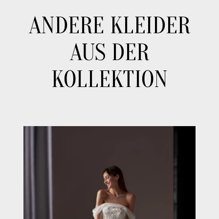
ANDERE KLEIDER
AUS DER
KOLLEKTION