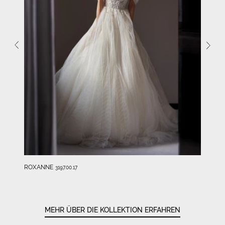
ROXANNE
3197.00.17
MEHR ÜBER DIE KOLLEKTION ERFAHREN