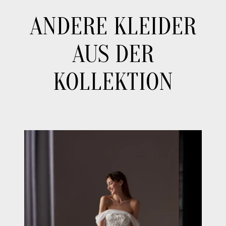
ANDERE KLEIDER
AUS DER
KOLLEKTION