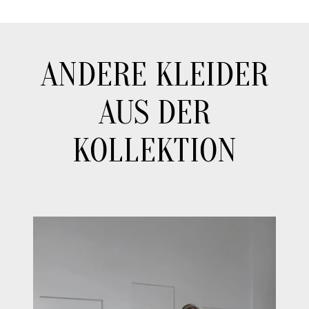
ANDERE KLEIDER
AUS DER
KOLLEKTION